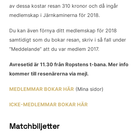
av dessa kostar resan 310 kronor och då ingår
medlemskap i Järnkaminerna för 2018.
Du kan även förnya ditt medlemskap för 2018
samtidigt som du bokar resan, skriv i så fall under
”Meddelande” att du var medlem 2017.
Avresetid är 11.30 från Ropstens t-bana. Mer info
kommer till resenärerna via mejl.
MEDLEMMAR BOKAR HÄR
(Mina sidor)
ICKE-MEDLEMMAR BOKAR HÄR
Matchbiljetter