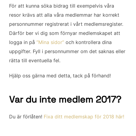
För att kunna söka bidrag till exempelvis våra
resor krävs att alla våra medlemmar har korrekt
personnummer registrerat i vårt medlemsregister.
Därför ber vi dig som förnyar medlemskapet att
logga in på
”Mina sidor”
och kontrollera dina
uppgifter. Fyll i personnummer om det saknas eller
rätta till eventuella fel.
Hjälp oss gärna med detta, tack på förhand!
Var du inte medlem 2017?
Du är förlåten!
Fixa ditt medlemskap för 2018 här!