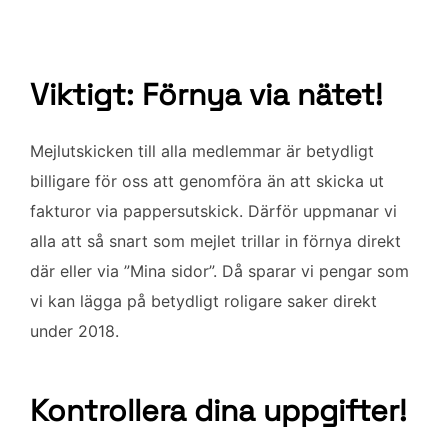
Viktigt: Förnya via nätet!
Mejlutskicken till alla medlemmar är betydligt
billigare för oss att genomföra än att skicka ut
fakturor via pappersutskick. Därför uppmanar vi
alla att så snart som mejlet trillar in förnya direkt
där eller via ”Mina sidor”. Då sparar vi pengar som
vi kan lägga på betydligt roligare saker direkt
under 2018.
Kontrollera dina uppgifter!