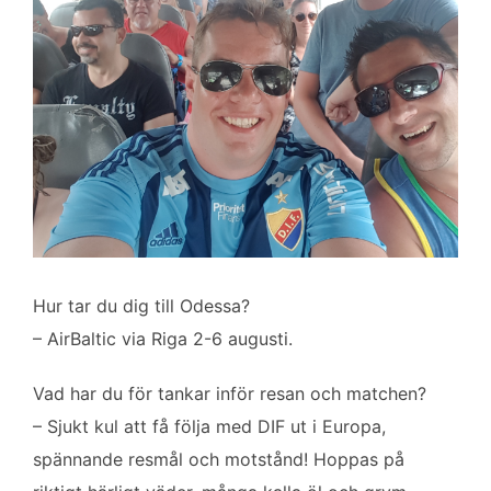
Hur tar du dig till Odessa?
– AirBaltic via Riga 2-6 augusti.
Vad har du för tankar inför resan och matchen?
– Sjukt kul att få följa med DIF ut i Europa,
spännande resmål och motstånd! Hoppas på