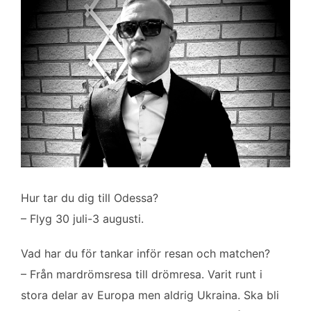
Hur tar du dig till Odessa?
– Flyg 30 juli-3 augusti.
Vad har du för tankar inför resan och matchen?
– Från mardrömsresa till drömresa. Varit runt i
stora delar av Europa men aldrig Ukraina. Ska bli