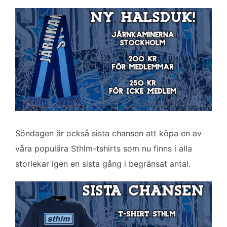
Söndagen är också sista chansen att köpa en av
våra populära Sthlm-tshirts som nu finns i alla
storlekar igen en sista gång i begränsat antal.