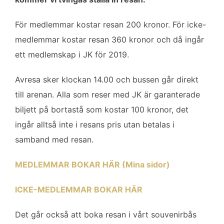
För medlemmar kostar resan 200 kronor. För icke-
medlemmar kostar resan 360 kronor och då ingår
ett medlemskap i JK för 2019.
Avresa sker klockan 14.00 och bussen går direkt
till arenan. Alla som reser med JK är garanterade
biljett på bortastå som kostar 100 kronor, det
ingår alltså inte i resans pris utan betalas i
samband med resan.
MEDLEMMAR BOKAR HÄR (Mina sidor)
ICKE-MEDLEMMAR BOKAR HÄR
Det går också att boka resan i vårt souvenirbås