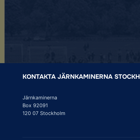
KONTAKTA JÄRNKAMINERNA STOCK
Järnkaminerna
Box 92091
120 07 Stockholm