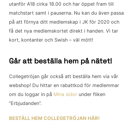
utanför A18 cirka 18.00 och har öppet fram till
matchstart samt i pauserna. Nu kan du även passa
på att förnya ditt medlemskap i JK för 2020 och
få det nya medlemskortet direkt i handen. Vi tar
kort, kontanter och Swish – väl mött!
Går att beställa hem på nätet!
Collegetröjan går också att beställa hem via vår
webshop! Du hittar en rabattkod för medlemmar
om du loggar in på
Mina sidor
under fliken
”Erbjudanden”.
BESTÄLL HEM COLLEGETRÖJAN HÄR!