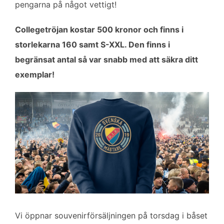
pengarna på något vettigt!
Collegetröjan kostar 500 kronor och finns i
storlekarna 160 samt S-XXL. Den finns i
begränsat antal så var snabb med att säkra ditt
exemplar!
Vi öppnar souvenirförsäljningen på torsdag i båset