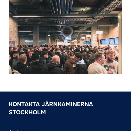
KONTAKTA JÄRNKAMINERNA
STOCKHOLM