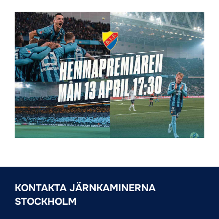
KONTAKTA JÄRNKAMINERNA
STOCKHOLM