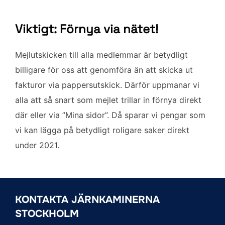
Viktigt: Förnya via nätet!
Mejlutskicken till alla medlemmar är betydligt
billigare för oss att genomföra än att skicka ut
fakturor via pappersutskick. Därför uppmanar vi
alla att så snart som mejlet trillar in förnya direkt
där eller via ”Mina sidor”. Då sparar vi pengar som
vi kan lägga på betydligt roligare saker direkt
under 2021.
KONTAKTA JÄRNKAMINERNA
STOCKHOLM