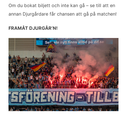
Om du bokat biljett och inte kan gå – se till att en
annan Djurgårdare får chansen att gå på matchen!
FRAMÅT DJURGÅR’N!