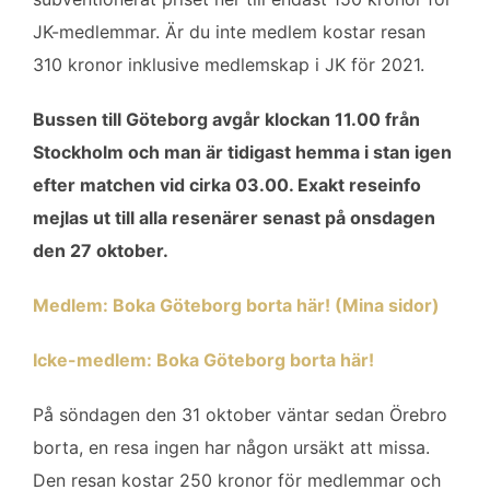
JK-medlemmar. Är du inte medlem kostar resan
310 kronor inklusive medlemskap i JK för 2021.
Bussen till Göteborg avgår klockan 11.00 från
Stockholm och man är tidigast hemma i stan igen
efter matchen vid cirka 03.00. Exakt reseinfo
mejlas ut till alla resenärer senast på onsdagen
den 27 oktober.
Medlem: Boka Göteborg borta här! (Mina sidor)
Icke-medlem: Boka Göteborg borta här!
På söndagen den 31 oktober väntar sedan Örebro
borta, en resa ingen har någon ursäkt att missa.
Den resan kostar 250 kronor för medlemmar och