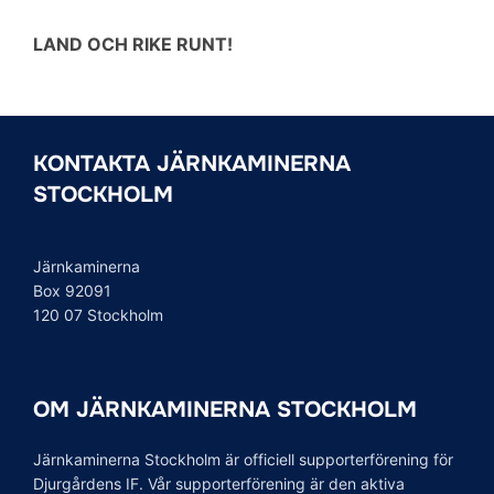
LAND OCH RIKE RUNT!
KONTAKTA JÄRNKAMINERNA
STOCKHOLM
Järnkaminerna
Box 92091
120 07 Stockholm
OM JÄRNKAMINERNA STOCKHOLM
Järnkaminerna Stockholm är officiell supporterförening för
Djurgårdens IF. Vår supporterförening är den aktiva