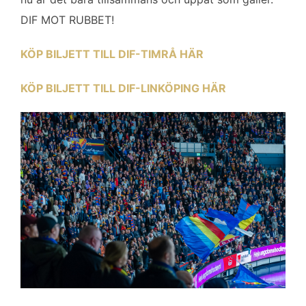
DIF MOT RUBBET!
KÖP BILJETT TILL DIF-TIMRÅ HÄR
KÖP BILJETT TILL DIF-LINKÖPING HÄR