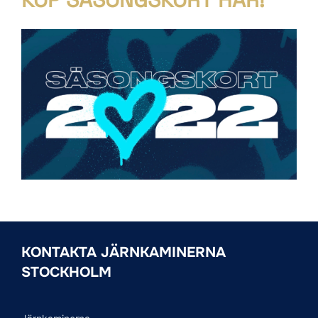
KONTAKTA JÄRNKAMINERNA
STOCKHOLM