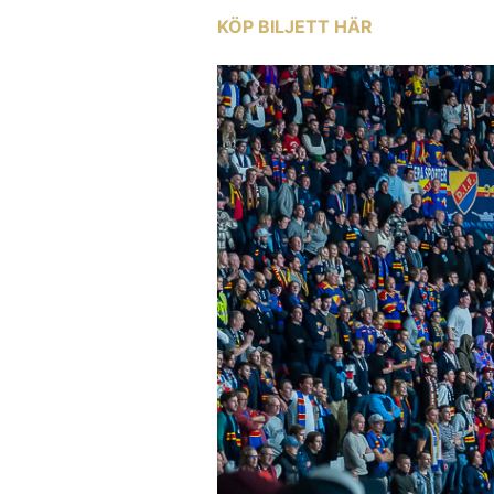
KÖP BILJETT HÄR