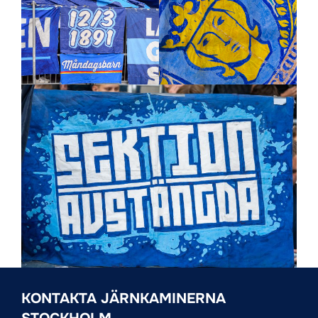
KONTAKTA JÄRNKAMINERNA