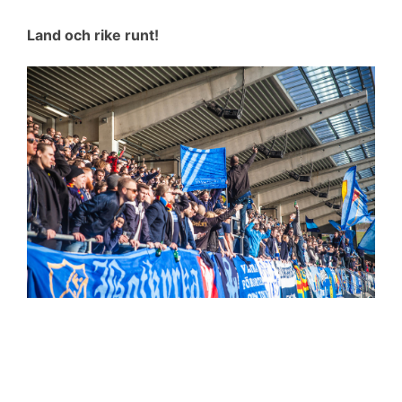
Land och rike runt!