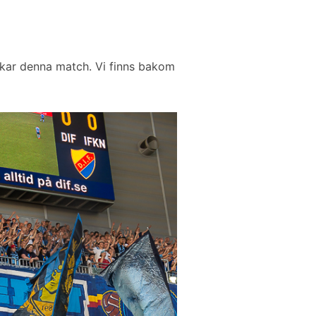
dukar denna match. Vi finns bakom