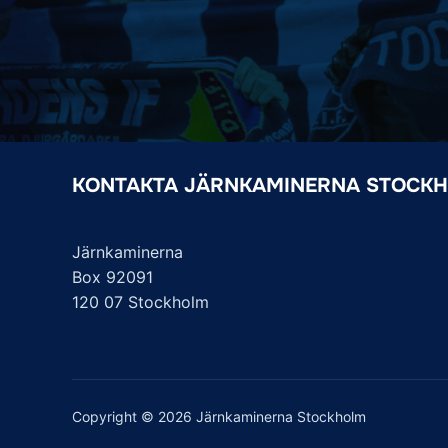
KONTAKTA JÄRNKAMINERNA STOCK
Järnkaminerna
Box 92091
120 07 Stockholm
Copyright © 2026 Järnkaminerna Stockholm