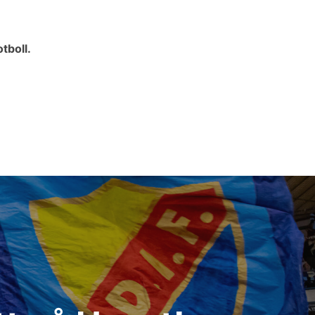
tboll.