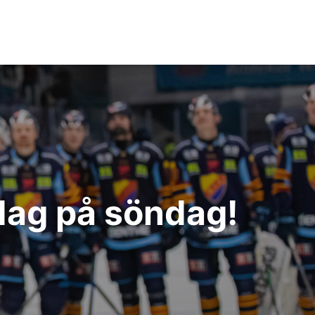
edag på söndag!