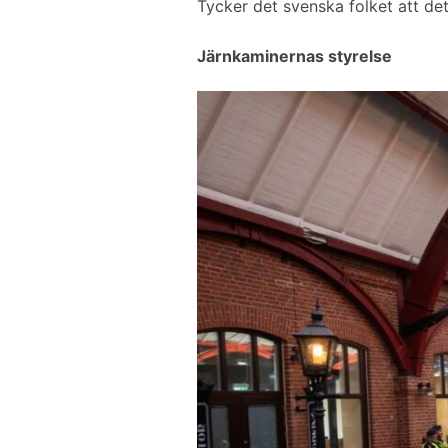
Tycker det svenska folket att det 
Järnkaminernas styrelse