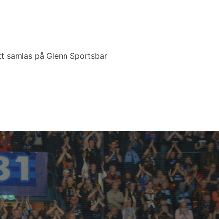
att samlas på Glenn Sportsbar