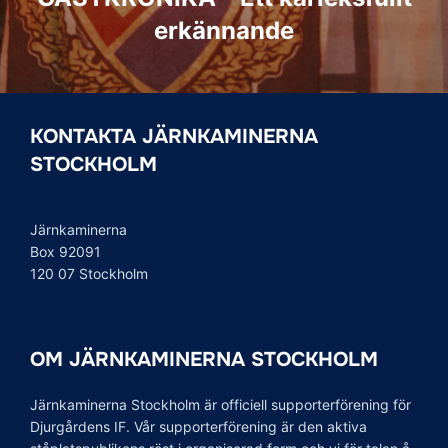
erkännande
KONTAKTA JÄRNKAMINERNA
STOCKHOLM
Järnkaminerna
Box 92091
120 07 Stockholm
OM JÄRNKAMINERNA STOCKHOLM
Järnkaminerna Stockholm är officiell supporterförening för
Djurgårdens IF. Vår supporterförening är den aktiva