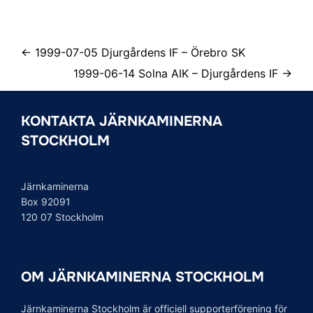
← 1999-07-05 Djurgårdens IF – Örebro SK
1999-06-14 Solna AIK – Djurgårdens IF →
KONTAKTA JÄRNKAMINERNA
STOCKHOLM
Järnkaminerna
Box 92091
120 07 Stockholm
OM JÄRNKAMINERNA STOCKHOLM
Järnkaminerna Stockholm är officiell supporterförening för