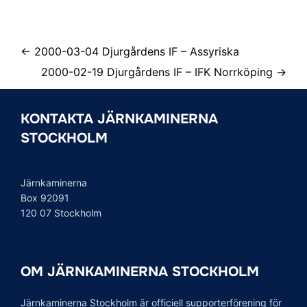
← 2000-03-04 Djurgårdens IF – Assyriska
2000-02-19 Djurgårdens IF – IFK Norrköping →
KONTAKTA JÄRNKAMINERNA
STOCKHOLM
Järnkaminerna
Box 92091
120 07 Stockholm
OM JÄRNKAMINERNA STOCKHOLM
Järnkaminerna Stockholm är officiell supporterförening för