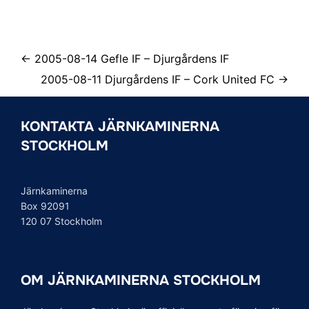
← 2005-08-14 Gefle IF – Djurgårdens IF
2005-08-11 Djurgårdens IF – Cork United FC →
KONTAKTA JÄRNKAMINERNA
STOCKHOLM
Järnkaminerna
Box 92091
120 07 Stockholm
OM JÄRNKAMINERNA STOCKHOLM