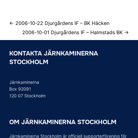
← 2006-10-22 Djurgårdens IF – BK Häcken
2006-10-01 Djurgårdens IF – Halmstads BK →
KONTAKTA JÄRNKAMINERNA
STOCKHOLM
Järnkaminerna
Box 92091
120 07 Stockholm
OM JÄRNKAMINERNA STOCKHOLM
Järnkaminerna Stockholm är officiell supporterförening för