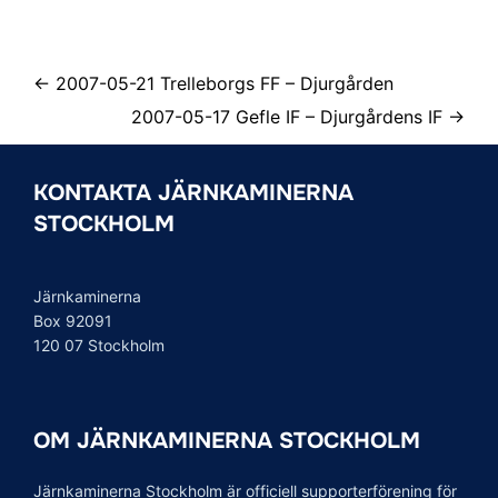
← 2007-05-21 Trelleborgs FF – Djurgården
2007-05-17 Gefle IF – Djurgårdens IF →
KONTAKTA JÄRNKAMINERNA
STOCKHOLM
Järnkaminerna
Box 92091
120 07 Stockholm
OM JÄRNKAMINERNA STOCKHOLM
Järnkaminerna Stockholm är officiell supporterförening för