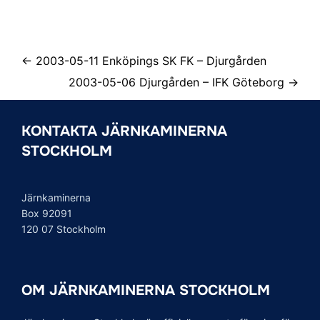
← 2003-05-11 Enköpings SK FK – Djurgården
2003-05-06 Djurgården – IFK Göteborg →
KONTAKTA JÄRNKAMINERNA
STOCKHOLM
Järnkaminerna
Box 92091
120 07 Stockholm
OM JÄRNKAMINERNA STOCKHOLM