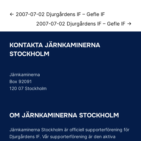
← 2007-07-02 Djurgårdens IF – Gefle IF
2007-07-02 Djurgårdens IF – Gefle IF →
KONTAKTA JÄRNKAMINERNA
STOCKHOLM
Järnkaminerna
Box 92091
120 07 Stockholm
OM JÄRNKAMINERNA STOCKHOLM
Järnkaminerna Stockholm är officiell supporterförening för
Djurgårdens IF. Vår supporterförening är den aktiva