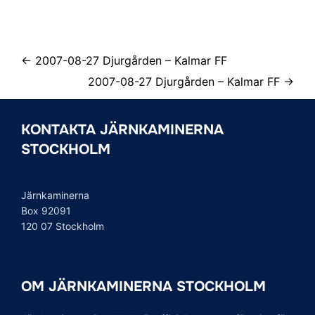
← 2007-08-27 Djurgården – Kalmar FF
2007-08-27 Djurgården – Kalmar FF →
KONTAKTA JÄRNKAMINERNA
STOCKHOLM
Järnkaminerna
Box 92091
120 07 Stockholm
OM JÄRNKAMINERNA STOCKHOLM