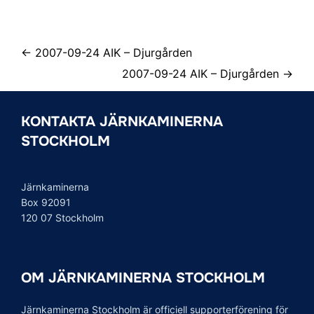
← 2007-09-24 AIK – Djurgården
2007-09-24 AIK – Djurgården →
KONTAKTA JÄRNKAMINERNA
STOCKHOLM
Järnkaminerna
Box 92091
120 07 Stockholm
OM JÄRNKAMINERNA STOCKHOLM
Järnkaminerna Stockholm är officiell supporterförening för