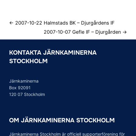
← 2007-10-22 Halmstads BK – Djurgårdens IF
2007-10-07 Gefle IF – Djurgården →
KONTAKTA JÄRNKAMINERNA
STOCKHOLM
Järnkaminerna
Box 92091
120 07 Stockholm
OM JÄRNKAMINERNA STOCKHOLM
Järnkaminerna Stockholm är officiell supporterförening för