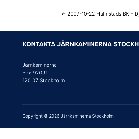
← 2007-10-22 Halmstads BK – Dj
KONTAKTA JÄRNKAMINERNA STOCK
Järnkaminerna
Box 92091
120 07 Stockholm
Copyright © 2026 Järnkaminerna Stockholm