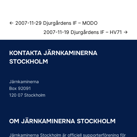
← 2007-11-29 Djurgårdens IF – MODO
2007-11-19 Djurgårdens IF – HV71 →
KONTAKTA JÄRNKAMINERNA
STOCKHOLM
Järnkaminerna
Box 92091
120 07 Stockholm
OM JÄRNKAMINERNA STOCKHOLM
Järnkaminerna Stockholm är officiell supporterförening för