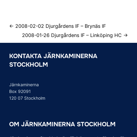
← 2008-02-02 Djurgårdens IF – Brynäs IF
2008-01-26 Djurgårdens IF – Linköping HC →
KONTAKTA JÄRNKAMINERNA
STOCKHOLM
Järnkaminerna
Box 92091
120 07 Stockholm
OM JÄRNKAMINERNA STOCKHOLM