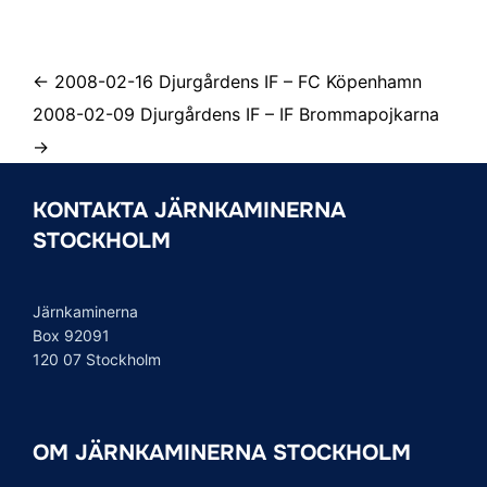
← 2008-02-16 Djurgårdens IF – FC Köpenhamn
2008-02-09 Djurgårdens IF – IF Brommapojkarna
→
KONTAKTA JÄRNKAMINERNA
STOCKHOLM
Järnkaminerna
Box 92091
120 07 Stockholm
OM JÄRNKAMINERNA STOCKHOLM