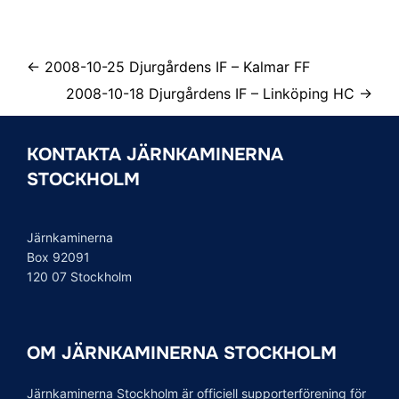
← 2008-10-25 Djurgårdens IF – Kalmar FF
2008-10-18 Djurgårdens IF – Linköping HC →
KONTAKTA JÄRNKAMINERNA
STOCKHOLM
Järnkaminerna
Box 92091
120 07 Stockholm
OM JÄRNKAMINERNA STOCKHOLM
Järnkaminerna Stockholm är officiell supporterförening för