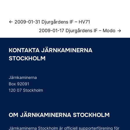
← 2009-01-31 Djurgårdens IF – HV71
2009-01-17 Djurgårdens IF – Modo →
KONTAKTA JÄRNKAMINERNA
STOCKHOLM
Järnkaminerna
Box 92091
120 07 Stockholm
OM JÄRNKAMINERNA STOCKHOLM
Järnkaminerna Stockholm är officiell supporterförening för