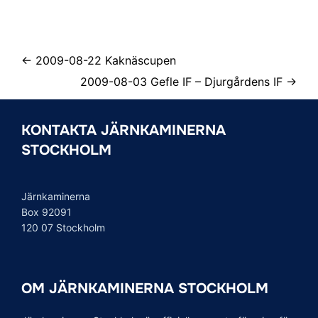
← 2009-08-22 Kaknäscupen
2009-08-03 Gefle IF – Djurgårdens IF →
KONTAKTA JÄRNKAMINERNA
STOCKHOLM
Järnkaminerna
Box 92091
120 07 Stockholm
OM JÄRNKAMINERNA STOCKHOLM