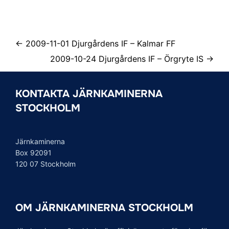
← 2009-11-01 Djurgårdens IF – Kalmar FF
2009-10-24 Djurgårdens IF – Örgryte IS →
KONTAKTA JÄRNKAMINERNA
STOCKHOLM
Järnkaminerna
Box 92091
120 07 Stockholm
OM JÄRNKAMINERNA STOCKHOLM