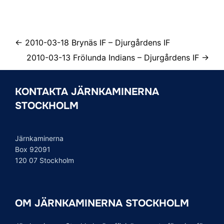
← 2010-03-18 Brynäs IF – Djurgårdens IF
2010-03-13 Frölunda Indians – Djurgårdens IF →
KONTAKTA JÄRNKAMINERNA
STOCKHOLM
Järnkaminerna
Box 92091
120 07 Stockholm
OM JÄRNKAMINERNA STOCKHOLM