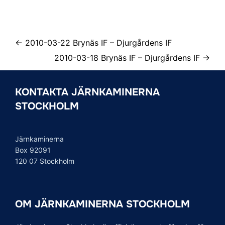
← 2010-03-22 Brynäs IF – Djurgårdens IF
2010-03-18 Brynäs IF – Djurgårdens IF →
KONTAKTA JÄRNKAMINERNA
STOCKHOLM
Järnkaminerna
Box 92091
120 07 Stockholm
OM JÄRNKAMINERNA STOCKHOLM