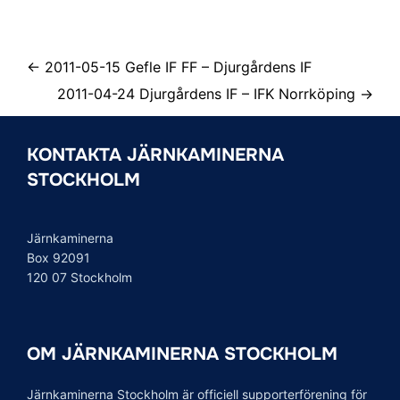
← 2011-05-15 Gefle IF FF – Djurgårdens IF
2011-04-24 Djurgårdens IF – IFK Norrköping →
KONTAKTA JÄRNKAMINERNA
STOCKHOLM
Järnkaminerna
Box 92091
120 07 Stockholm
OM JÄRNKAMINERNA STOCKHOLM
Järnkaminerna Stockholm är officiell supporterförening för