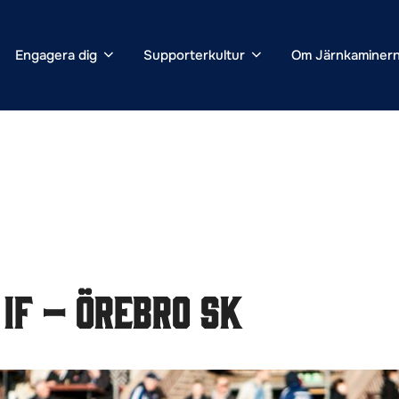
Engagera dig
Supporterkultur
Om Järnkaminer
IF – Örebro SK