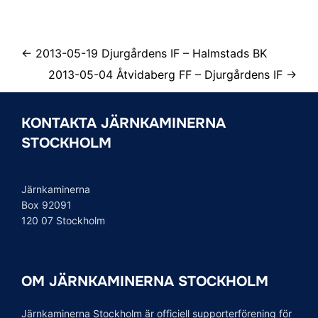
← 2013-05-19 Djurgårdens IF – Halmstads BK
2013-05-04 Åtvidaberg FF – Djurgårdens IF →
KONTAKTA JÄRNKAMINERNA
STOCKHOLM
Järnkaminerna
Box 92091
120 07 Stockholm
OM JÄRNKAMINERNA STOCKHOLM
Järnkaminerna Stockholm är officiell supporterförening för