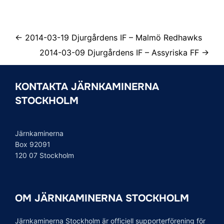
← 2014-03-19 Djurgårdens IF – Malmö Redhawks
2014-03-09 Djurgårdens IF – Assyriska FF →
KONTAKTA JÄRNKAMINERNA
STOCKHOLM
Järnkaminerna
Box 92091
120 07 Stockholm
OM JÄRNKAMINERNA STOCKHOLM
Järnkaminerna Stockholm är officiell supporterförening för