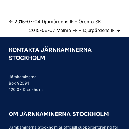
← 2015-07-04 Djurgårdens IF – Örebro SK
2015-06-07 Malmö FF – Djurgårdens IF →
KONTAKTA JÄRNKAMINERNA
STOCKHOLM
Järnkaminerna
Box 92091
120 07 Stockholm
OM JÄRNKAMINERNA STOCKHOLM
Järnkaminerna Stockholm är officiell supporterförening för