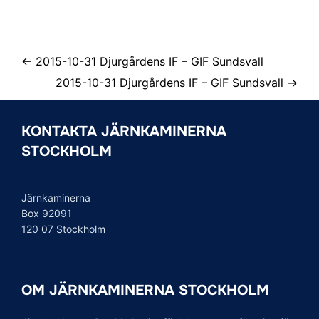
← 2015-10-31 Djurgårdens IF – GIF Sundsvall
2015-10-31 Djurgårdens IF – GIF Sundsvall →
KONTAKTA JÄRNKAMINERNA
STOCKHOLM
Järnkaminerna
Box 92091
120 07 Stockholm
OM JÄRNKAMINERNA STOCKHOLM